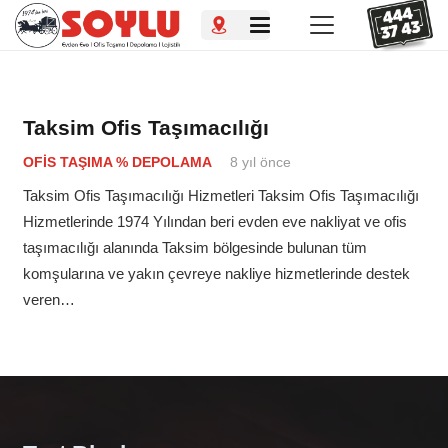
Taksim Ofis Taşımacılığı
OFIS TAŞIMA % DEPOLAMA
8 yıl önce
Taksim Ofis Taşımacılığı Hizmetleri Taksim Ofis Taşımacılığı
Hizmetlerinde 1974 Yılından beri evden eve nakliyat ve ofis
taşımacılığı alanında Taksim bölgesinde bulunan tüm
komşularına ve yakın çevreye nakliye hizmetlerinde destek
veren…