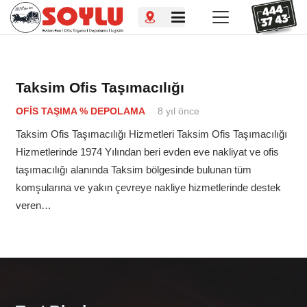
Taksim Ofis Taşımacılığı
OFIS TAŞIMA % DEPOLAMA
8 yıl önce
Taksim Ofis Taşımacılığı Hizmetleri Taksim Ofis Taşımacılığı
Hizmetlerinde 1974 Yılından beri evden eve nakliyat ve ofis
taşımacılığı alanında Taksim bölgesinde bulunan tüm
komşularına ve yakın çevreye nakliye hizmetlerinde destek
veren…