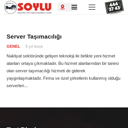
Server Taşımacılığı
GENEL
5 yıl önce
Nakliyat sektöründe gelişen teknoloji ile birlikte yeni hizmet
alanları ortaya çıkmaktadır. Bu hizmet alanlarından bir tanesi
olan server taşımacılığı hizmeti de giderek
yaygınlaşmaktadır. Firma ve özel şirketlerin kullanmış olduğu
serverleri…